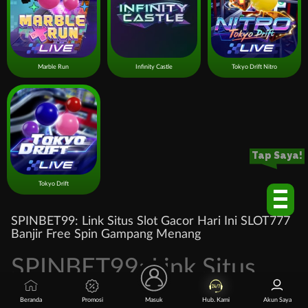
Marble Run
Infinity Castle
Tokyo Drift Nitro
Tap Saya!
Tokyo Drift
SPINBET99: Link Situs Slot Gacor Hari Ini SLOT777
Banjir Free Spin Gampang Menang
SPINBET99: Link Situs
Slot Gacor Hari Ini
Beranda
Promosi
Masuk
Hub. Kami
Akun Saya