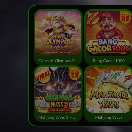
Gates of Olympus POP
Bang Gacor 1000
Mahjong Wins 3 – Black Scatter
Mahjong Ways