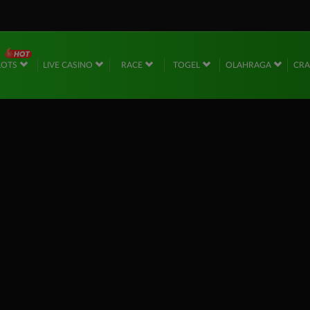
LOTS
LIVE CASINO
RACE
TOGEL
OLAHRAGA
CR