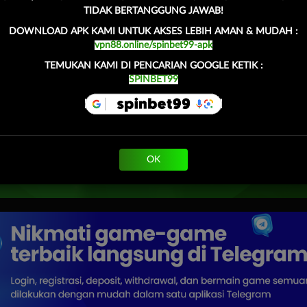
TIDAK BERTANGGUNG JAWAB!
DOWNLOAD APK KAMI UNTUK AKSES LEBIH AMAN & MUDAH :
vpn88.online/spinbet99-apk
TEMUKAN KAMI DI PENCARIAN GOOGLE KETIK :
SPINBET99
OK