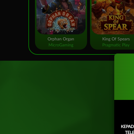
Orphan Organ
King Of Spears
MicroGaming
Pragmatic Play
KEPAD
TEL