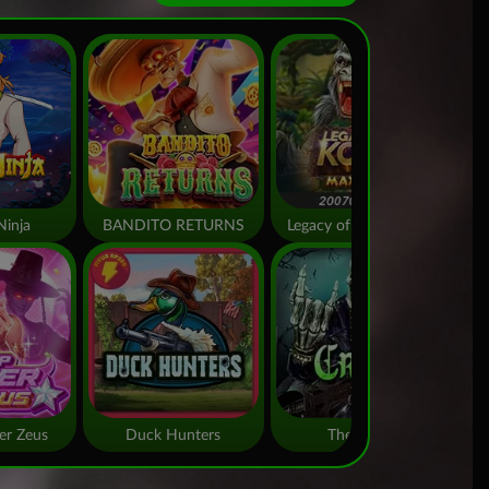
Ninja
BANDITO RETURNS
Legacy of Kong Maxways
er Zeus
Duck Hunters
The Crypt
C