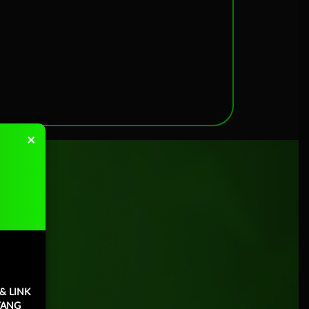
×
DI
& LINK
YANG