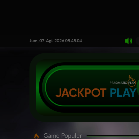
Jum, 07-Agt-2026 05.45.04
Pemeliharaan Terjadwal: PP Virtual Sports pada 30-Jun-2026 dari 15.00.00 
JACKPOT
PLAY
Game Populer