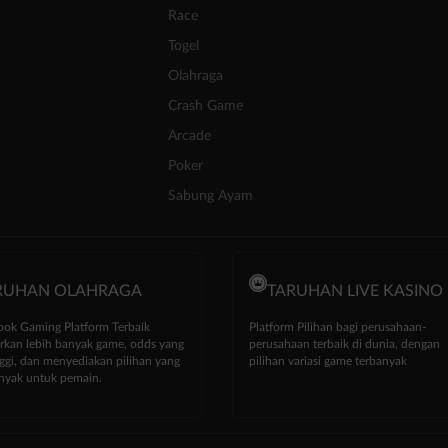
Race
Togel
Olahraga
Crash Game
Arcade
Poker
Sabung Ayam
RUHAN OLAHRAGA
TARUHAN LIVE KASINO
ook Gaming Platform Terbaik
Platform Pilihan bagi perusahaan-
kan lebih banyak game, odds yang
perusahaan terbaik di dunia, dengan
nggi, dan menyediakan pilihan yang
pilihan variasi game terbanyak
anyak untuk pemain.