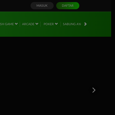
MASUK
DAFTAR
PROMOSI
ASH GAME
ARCADE
POKER
SABUNG AYAM