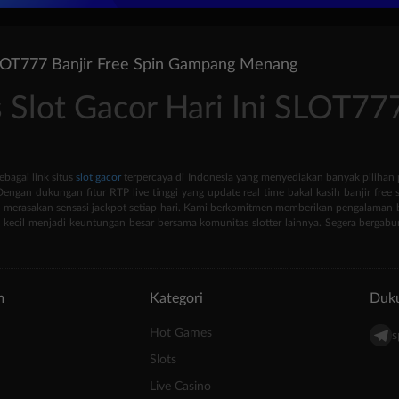
 SLOT777 Banjir Free Spin Gampang Menang
 Slot Gacor Hari Ini SLOT777
bagai link situs
slot gacor
terpercaya di Indonesia yang menyediakan banyak pilihan p
ngan dukungan fitur RTP live tinggi yang update real time bakal kasih banjir free
sa merasakan sensasi jackpot setiap hari. Kami berkomitmen memberikan pengalaman
ecil menjadi keuntungan besar bersama komunitas slotter lainnya. Segera bergabun
m
Kategori
Duk
Hot Games
s
Slots
Live Casino