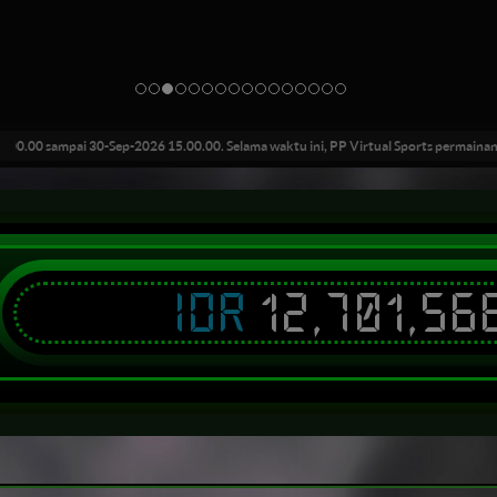
sampai 30-Sep-2026 15.00.00. Selama waktu ini, PP Virtual Sports permainan tidak
IDR
12,701,57