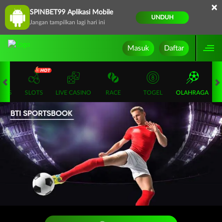
×
SPINBET99 Aplikasi Mobile
UNDUH
Jangan tampilkan lagi hari ini
Masuk
Daftar
MES
SLOTS
LIVE CASINO
RACE
TOGEL
OLAHRAGA
CR