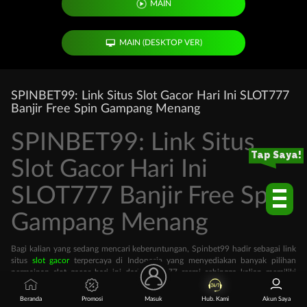
MAIN
MAIN (DESKTOP VER)
SPINBET99: Link Situs Slot Gacor Hari Ini SLOT777
Banjir Free Spin Gampang Menang
SPINBET99: Link Situs
Tap Saya!
Slot Gacor Hari Ini
SLOT777 Banjir Free Spin
Gampang Menang
Bagi kalian yang sedang mencari keberuntungan, Spinbet99 hadir sebagai link
situs
slot gacor
terpercaya di Indonesia yang menyediakan banyak pilihan
permainan slot gacor hari ini dari SLOT777 resmi sehingga kalian memiliki
peluang lebih besar untuk meraih kemenangan maxwin. Dengan dukungan
fitur RTP live tinggi yang update real time bakal kasih banjir free spin di setiap
Beranda
Promosi
Masuk
Hub. Kami
Akun Saya