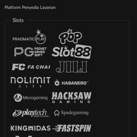
Platform Penyedia Layanan
Slots