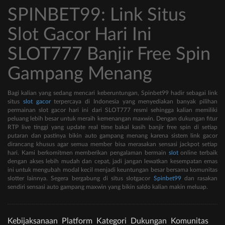
SPINBET99: Link Situs
Slot Gacor Hari Ini
SLOT777 Banjir Free Spin
Gampang Menang
Bagi kalian yang sedang mencari keberuntungan, Spinbet99 hadir sebagai link
situs
slot gacor
terpercaya di Indonesia yang menyediakan banyak pilihan
permainan slot gacor hari ini dari SLOT777 resmi sehingga kalian memiliki
peluang lebih besar untuk meraih kemenangan maxwin. Dengan dukungan fitur
RTP live tinggi yang update real time bakal kasih banjir free spin di setiap
putaran dan pastinya bikin auto gampang menang karena sistem link gacor
dirancang khusus agar semua member bisa merasakan sensasi jackpot setiap
hari. Kami berkomitmen memberikan pengalaman bermain
slot
online terbaik
dengan akses lebih mudah dan cepat, jadi jangan lewatkan kesempatan emas
ini untuk mengubah modal kecil menjadi keuntungan besar bersama komunitas
slotter lainnya. Segera bergabung di situs slotgacor
Spinbet99
dan rasakan
sendiri sensasi auto gampang maxwin yang bikin saldo kalian makin meluap.
Kebijaksanaan
Platform
Kategori
Dukungan
Komunitas