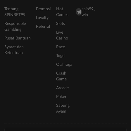
Tentang
Promosi
Hot
spin99_
SPINBET99
Games
win
Loyalty
Responsible
Slots
Referral
Gambling
Live
Pusat Bantuan
Casino
Syarat dan
Race
Ketentuan
Togel
Olahraga
Crash
Game
Arcade
Poker
Sabung
Ayam