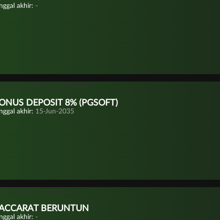
nggal akhir:
-
ONUS DEPOSIT 8% (PGSOFT)
nggal akhir:
15-Jun-2035
ACCARAT BERUNTUN
nggal akhir:
-