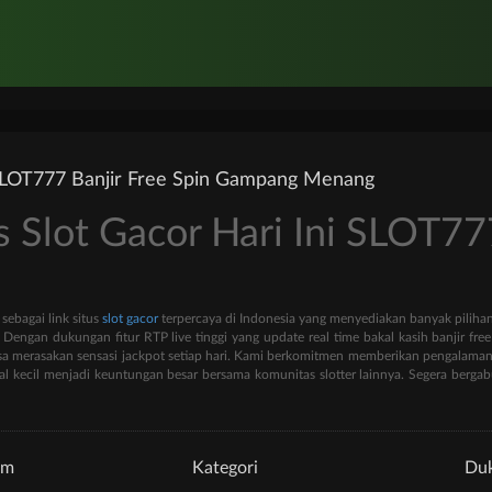
i SLOT777 Banjir Free Spin Gampang Menang
 Slot Gacor Hari Ini SLOT777
sebagai link situs
slot gacor
terpercaya di Indonesia yang menyediakan banyak pilihan 
engan dukungan fitur RTP live tinggi yang update real time bakal kasih banjir fre
isa merasakan sensasi jackpot setiap hari. Kami berkomitmen memberikan pengalama
 kecil menjadi keuntungan besar bersama komunitas slotter lainnya. Segera bergabu
rm
Kategori
Du