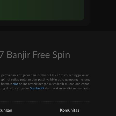
 Banjir Free Spin
permainan slot gacor hari ini dari SLOT777 resmi sehingga kalian
e spin di setiap putaran dan pastinya bikin auto gampang menang
n bermain
slot
online terbaik dengan akses lebih mudah dan cepat,
ng di situs slotgacor
Spinbet99
dan rasakan sendiri sensasi auto
kungan
Komunitas