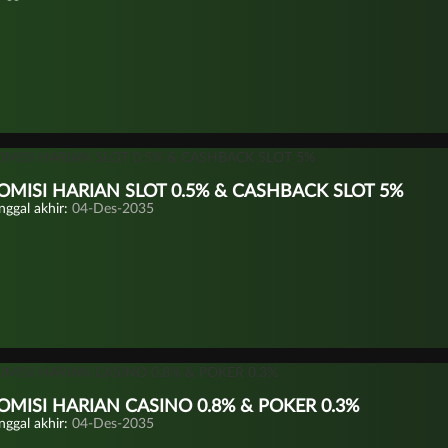
OMISI HARIAN SLOT 0.5% & CASHBACK SLOT 5%
nggal akhir:
04-Des-2035
OMISI HARIAN CASINO 0.8% & POKER 0.3%
nggal akhir:
04-Des-2035