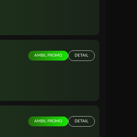
AMBIL PROMO
DETAIL
AMBIL PROMO
DETAIL