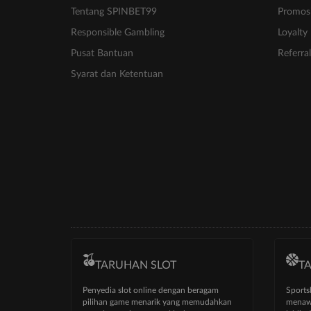
Tentang SPINBET99
Promos
Responsible Gambling
Loyalty
Pusat Bantuan
Referral
Syarat dan Ketentuan
TARUHAN SLOT
T
Penyedia slot online dengan beragam
Sports
pilihan game menarik yang memudahkan
menawa