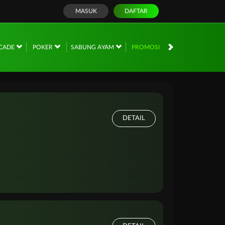
MASUK
DAFTAR
PROMOSI
CADE
POKER
SABUNG AYAM
DETAIL