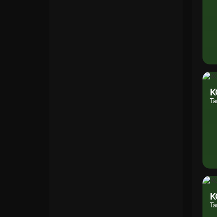
K
Ta
K
Ta