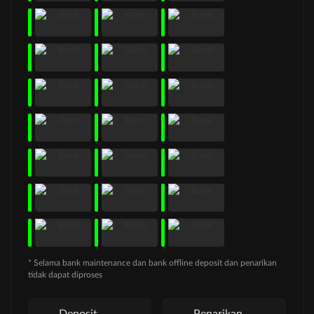
* Selama bank maintenance dan bank offline deposit dan penarikan
tidak dapat diproses
Deposit
Penarikan