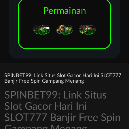
Permainan
i
i
i
SPINBET99: Link Situs Slot Gacor Hari Ini SLOT777
Banjir Free Spin Gampang Menang
SPINBET99: Link Situs
Slot Gacor Hari Ini
SLOT777 Banjir Free Spin
Gampang Menang