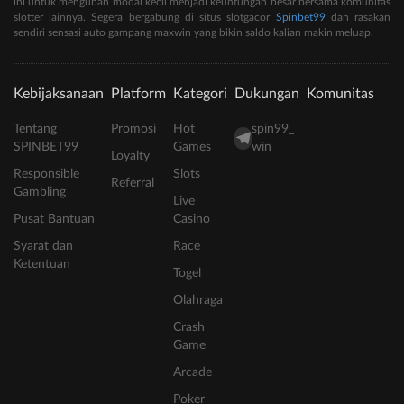
ini untuk mengubah modal kecil menjadi keuntungan besar bersama komunitas
slotter lainnya. Segera bergabung di situs slotgacor
Spinbet99
dan rasakan
sendiri sensasi auto gampang maxwin yang bikin saldo kalian makin meluap.
Kebijaksanaan
Platform
Kategori
Dukungan
Komunitas
Tentang
Promosi
Hot
spin99_
SPINBET99
Games
win
Loyalty
Responsible
Slots
Referral
Gambling
Live
Pusat Bantuan
Casino
Syarat dan
Race
Ketentuan
Togel
Olahraga
Crash
Game
Arcade
Poker