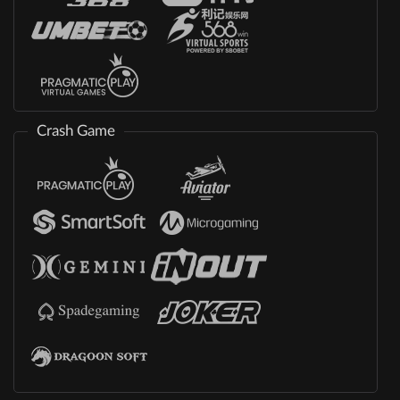
Crash Game