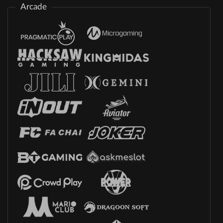
Arcade