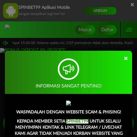
×
SPINBET99 Aplikasi Mobile
UNDUH
Jangan tampilkan lagi hari ini
Masuk
Daftar
3.17 sampai 15.00.00. Selama waktu ini, CQ9 permainan tidak akan tersedia. Kami
×
INFORMASI SANGAT PENTING!
JACKPOT
PLAY
WASPADALAH DENGAN WEBSITE SCAM & PHISING!
IDR
12,733,068,093
KEPADA MEMBER SETIA
SPINBET99
UNTUK SELALU
MENYIMPAN KONTAK & LINK TELEGRAM / LIVECHAT
KAMI AGAR TIDAK MENJADI KORBAN WEBSITE YANG