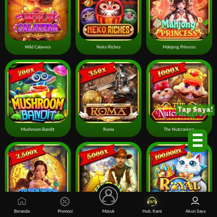
Wild Calavera
Neko Riches
Mahjong Princess
Tap Saya!
Mushroom Bandit
Roma
The Nutcrackers
Beranda
Promosi
Masuk
Hub. Kami
Akun Saya
Golden Moon Empire
The Maya Myth
Royal Katt