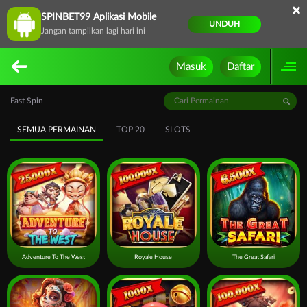
×
SPINBET99 Aplikasi Mobile
UNDUH
Jangan tampilkan lagi hari ini
Masuk
Daftar
Fast Spin
SEMUA PERMAINAN
TOP 20
SLOTS
Adventure To The West
Royale House
The Great Safari