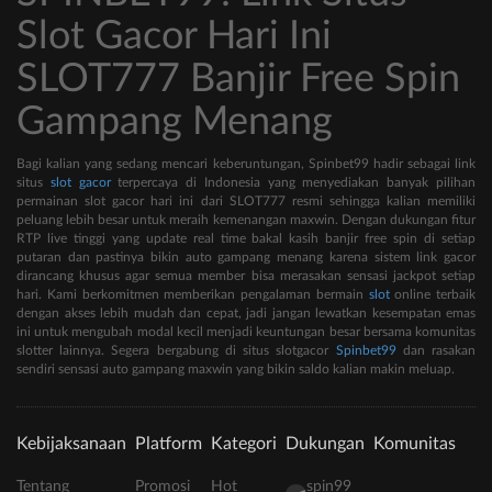
Slot Gacor Hari Ini
SLOT777 Banjir Free Spin
Gampang Menang
Bagi kalian yang sedang mencari keberuntungan, Spinbet99 hadir sebagai link
situs
slot gacor
terpercaya di Indonesia yang menyediakan banyak pilihan
permainan slot gacor hari ini dari SLOT777 resmi sehingga kalian memiliki
peluang lebih besar untuk meraih kemenangan maxwin. Dengan dukungan fitur
RTP live tinggi yang update real time bakal kasih banjir free spin di setiap
putaran dan pastinya bikin auto gampang menang karena sistem link gacor
dirancang khusus agar semua member bisa merasakan sensasi jackpot setiap
hari. Kami berkomitmen memberikan pengalaman bermain
slot
online terbaik
dengan akses lebih mudah dan cepat, jadi jangan lewatkan kesempatan emas
ini untuk mengubah modal kecil menjadi keuntungan besar bersama komunitas
slotter lainnya. Segera bergabung di situs slotgacor
Spinbet99
dan rasakan
sendiri sensasi auto gampang maxwin yang bikin saldo kalian makin meluap.
Kebijaksanaan
Platform
Kategori
Dukungan
Komunitas
Tentang
Promosi
Hot
spin99_