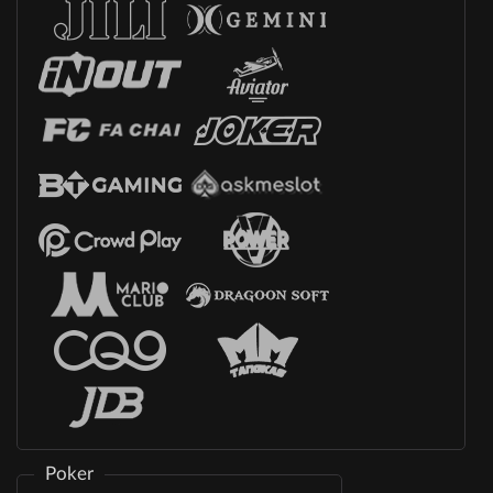
Poker