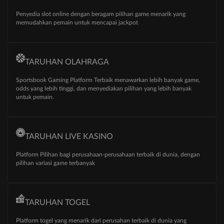
Penyedia slot online dengan beragam pilihan game menarik yang
memudahkan pemain untuk mencapai jackpot
TARUHAN OLAHRAGA
Sportsbook Gaming Platform Terbaik menawarkan lebih banyak game,
odds yang lebih tinggi, dan menyediakan pilihan yang lebih banyak
untuk pemain.
TARUHAN LIVE KASINO
Platform Pilihan bagi perusahaan-perusahaan terbaik di dunia, dengan
pilihan variasi game terbanyak
TARUHAN TOGEL
Platform togel yang menarik dari perusahan terbaik di dunia yang