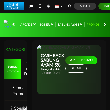
Main di
MASUK
DAF
Telegram
PROMOSI
SH GAME
ARCADE
POKER
SABUNG AYAM
KATEGORI
CASHBACK
SABUNG
AMBIL PROMO
Semua
AYAM 5%
Semua
DETAIL
Event
Tanggal akhir:
Promosi
30-Jun-2031
Provider
Semua
Promosi
Spesial