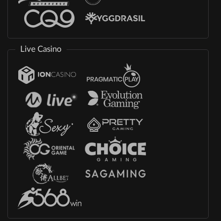
Live Casino